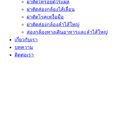
ผ่าตัดไทรอยด์ไร้แผล
ผ่าตัดส่องกล้องไส้เลื่อน
ผ่าตัดโรคเหงื่อมือ
ผ่าตัดส่องกล้องลำไส้ใหญ่
ส่องกล้องทางเดินอาหารและลำไส้ใหญ่
เกี่ยวกับเรา
บทความ
ติดต่อเรา