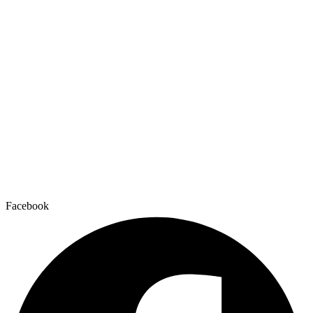
Facebook