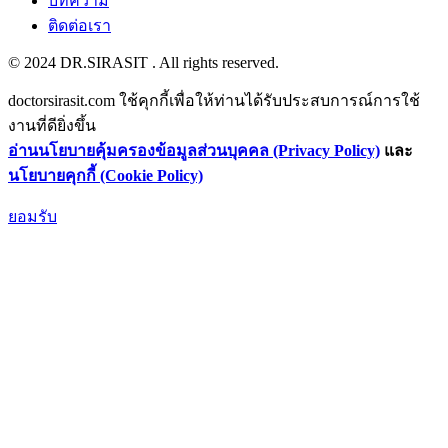
บทความ
ติดต่อเรา
© 2024 DR.SIRASIT . All rights reserved.
doctorsirasit.com ใช้คุกกี้เพื่อให้ท่านได้รับประสบการณ์การใช้
งานที่ดียิ่งขึ้น
อ่านนโยบายคุ้มครองข้อมูลส่วนบุคคล (Privacy
Policy)
และ
นโยบายคุกกี้ (Cookie Policy)
ยอมรับ