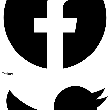
Twitter