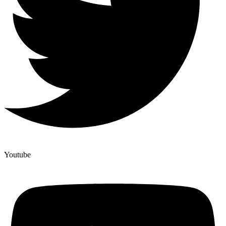
Youtube