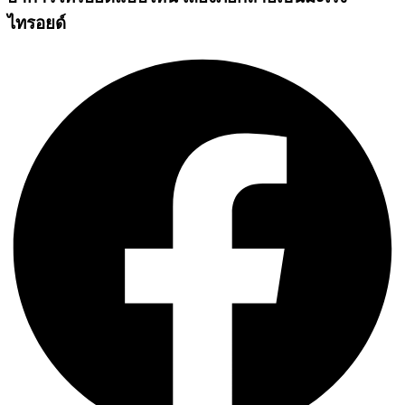
ไทรอยด์