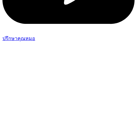
ปรึกษาคุณหมอ