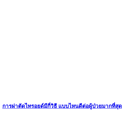
การผ่าตัดไทรอยด์มีกี่วิธี แบบไหนดีต่อผู้ป่วยมากที่สุด