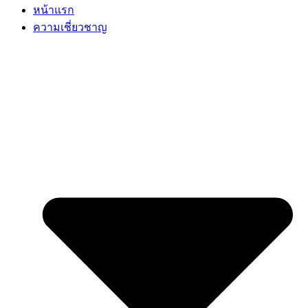
หน้าแรก
ความเชี่ยวชาญ