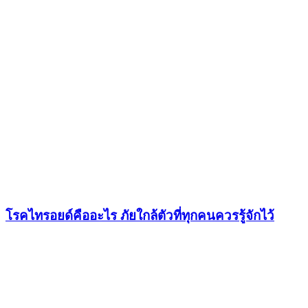
โรคไทรอยด์คืออะไร ภัยใกล้ตัวที่ทุกคนควรรู้จักไว้