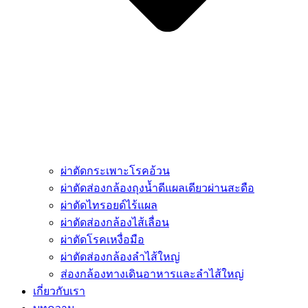
ผ่าตัดกระเพาะโรคอ้วน
ผ่าตัดส่องกล้องถุงน้ำดีแผลเดียวผ่านสะดือ
ผ่าตัดไทรอยด์ไร้แผล
ผ่าตัดส่องกล้องไส้เลื่อน
ผ่าตัดโรคเหงื่อมือ
ผ่าตัดส่องกล้องลำไส้ใหญ่
ส่องกล้องทางเดินอาหารและลำไส้ใหญ่
เกี่ยวกับเรา