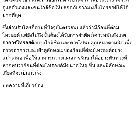
ดูแลตัวเองและคนใกล้ชิดให้ปลอดภัยจากมะเร็งไทรอยด์ให้ได้
มากที่สุด
ซึ่งสำหรับใครก็ตามที่ปัจจุบันตรวจพบแล้วว่ามีก้อนที่ต่อม
ไทรอยด์ แต่ยังไม่ถึงขั้นต้องได้รับการผ่าตัด ก็ควรหมั่นสังเกต
อาการไทรอยด์
อย่างใกล้ชิด และควรไปพบคุณหมอตามนัด เพื่อ
ตรวจอาการและเฝ้าดูลักษณะของก้อนที่ต่อมไทรอยด์อย่าง
สม่ำเสมอ เพื่อให้สามารถวางแผนการรักษาได้อย่างทันท่วงที
หากพบว่าก้อนที่ต่อมไทรอยด์มีขนาดใหญ่ขึ้น และมีลักษณะ
เสี่ยงที่จะเป็นมะเร็ง
บทความที่เกี่ยวข้อง