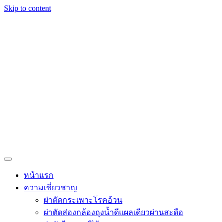
Skip to content
หน้าแรก
ความเชี่ยวชาญ
ผ่าตัดกระเพาะโรคอ้วน
ผ่าตัดส่องกล้องถุงน้ำดีแผลเดียวผ่านสะดือ