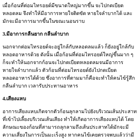
เมื่อก้อนที่ต่อมไทรอยด์มีขนาดใหญ่มากขึ้น จะไปกดเบียด
หลอดลม จึงทำให้มีอาการหายใจติดขัด หายใจลำบากได้ และ
มักจะมีอาการมากขึ้นในขณะนอนราบ
3.มีอาการกลืนยาก กลืนลำบาก
นอกจากต่อมไทรอยด์จะอยู่ใกล้กับหลอดลมแล้ว ก็ยังอยู่ใกล้กับ
หลอดอาหารด้วย ดังนั้น เมื่อก้อนที่ต่อมไทรอยด์ใหญ่ขึ้นมาก ๆ
ก็จะทำให้นอกจากก้อนจะไปกดเบียดหลอดลมจนมีอาการ
หายใจลำบากแล้ว ตัวก้อนที่ต่อมไทรอยด์ยังไปกดเบียด
หลอดอาหารได้ด้วย ซึ่งอาการที่ตามมาก็คือจะทำให้คนไข้รู้สึก
กลืนลำบาก เวลารับประทานอาหาร
4.เสียงแหบ
อาการเสียงแหบเกิดจากตัวก้อนลุกลามไปยังบริเวณเส้นประสาท
ที่เข้าไปเลี้ยงบริเวณเส้นเสียง ทำให้เกิดอาการเสียงแหบได้ โดย
ลักษณะของก้อนที่สามารถลุกลามถึงเส้นประสาทได้มักจะมี
ความเสี่ยงในการเป็นมะเร็งสูง
หากคนไข้เคยตรวจพบแล้วว่ามี