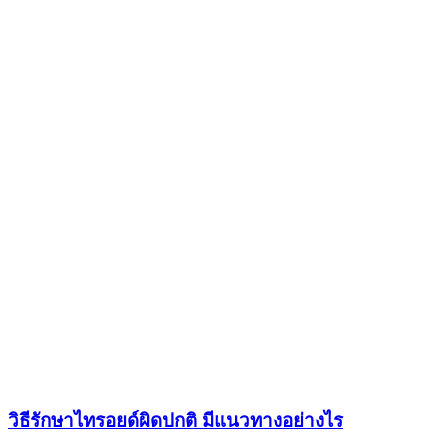
วิธีรักษาไทรอยด์ผิดปกติ มีแนวทางอย่างไร