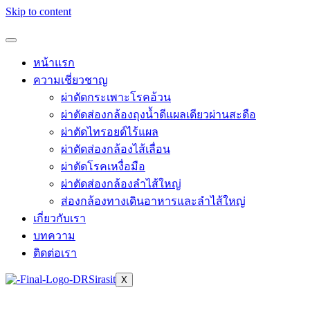
Skip to content
หน้าแรก
ความเชี่ยวชาญ
ผ่าตัดกระเพาะโรคอ้วน
ผ่าตัดส่องกล้องถุงน้ำดีแผลเดียวผ่านสะดือ
ผ่าตัดไทรอยด์ไร้แผล
ผ่าตัดส่องกล้องไส้เลื่อน
ผ่าตัดโรคเหงื่อมือ
ผ่าตัดส่องกล้องลำไส้ใหญ่
ส่องกล้องทางเดินอาหารและลำไส้ใหญ่
เกี่ยวกับเรา
บทความ
ติดต่อเรา
X