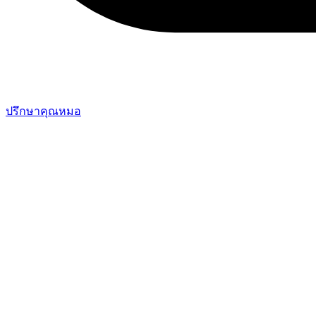
ปรึกษาคุณหมอ